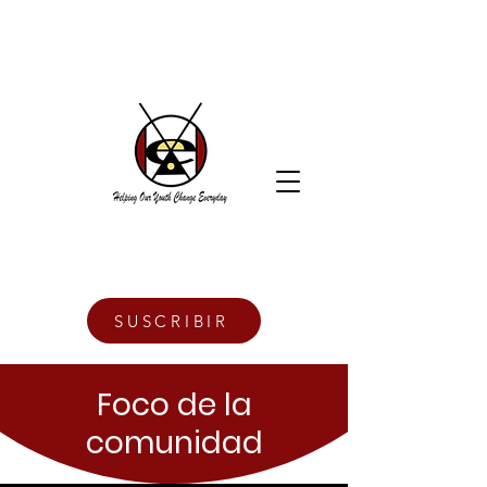
SUSCRIBIR
Foco de la
comunidad