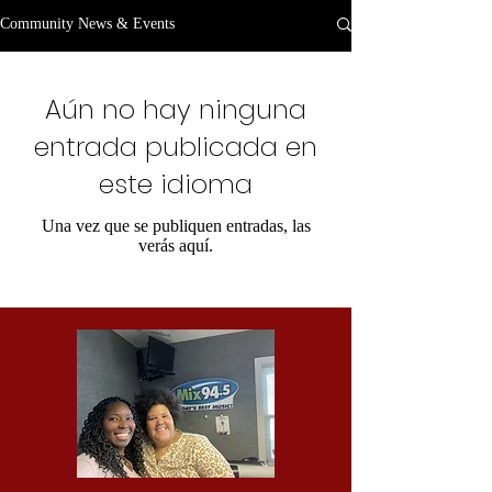
Community News & Events
Aún no hay ninguna
entrada publicada en
este idioma
Una vez que se publiquen entradas, las
verás aquí.