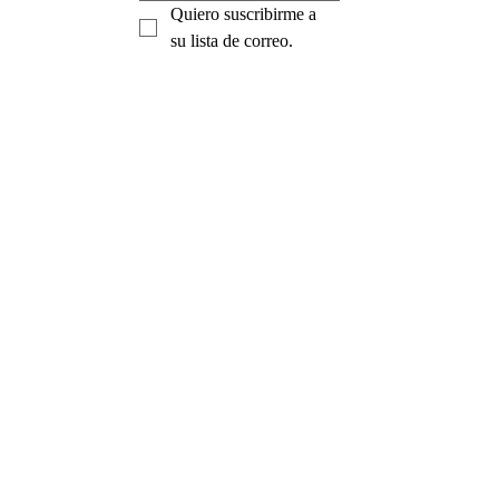
Quiero suscribirme a 
su lista de correo.