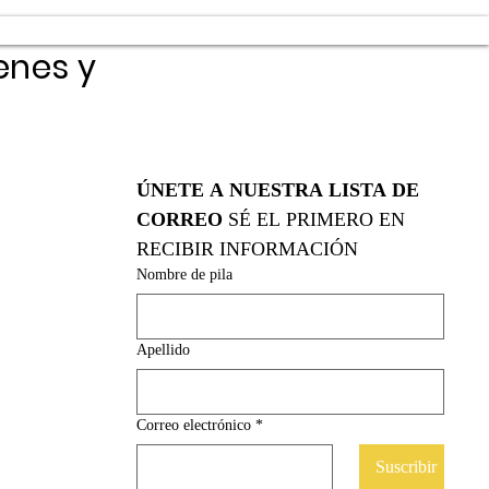
enes y
ÚNETE A NUESTRA LISTA DE 
CORREO
 SÉ EL PRIMERO EN 
RECIBIR INFORMACIÓN
Nombre de pila
Apellido
Correo electrónico
*
Suscribir