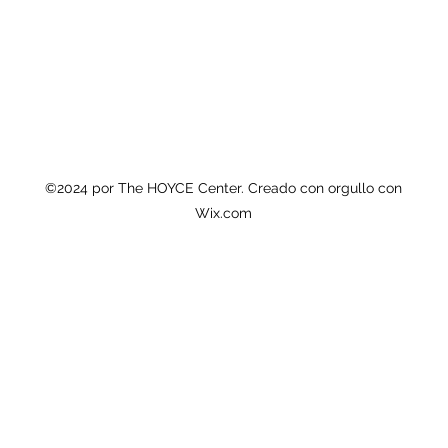
©2024 por The HOYCE Center. Creado con orgullo con
Wix.com