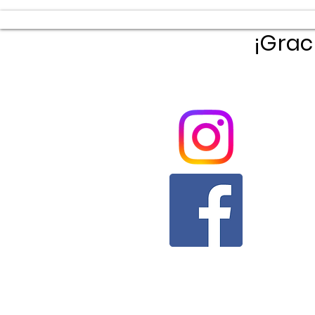
¡Grac