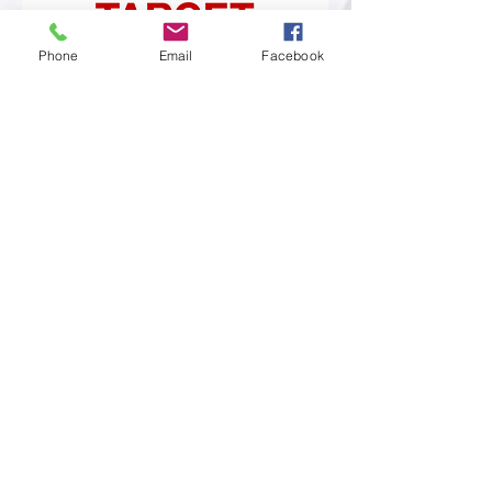
Phone
Email
Facebook