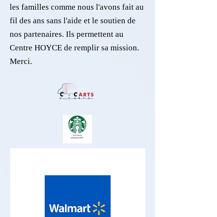
les familles comme nous l'avons fait au
fil des ans sans l'aide et le soutien de
nos partenaires. Ils permettent au
Centre HOYCE de remplir sa mission.
Merci.