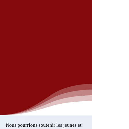
Nous pourrions soutenir les jeunes et